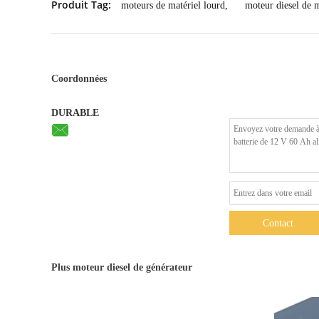
Produit Tag:
moteurs de matériel lourd
,
moteur diesel de 
Coordonnées
DURABLE
Contact
Plus moteur diesel de générateur