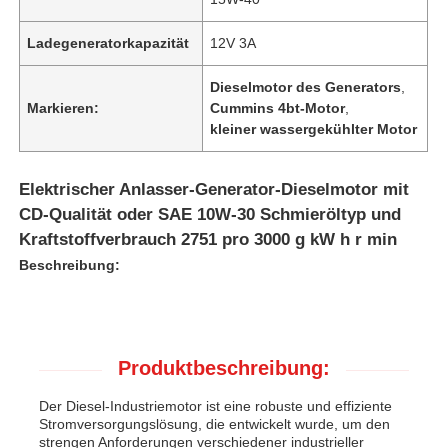
Ladegeneratorkapazität
12V 3A
Dieselmotor des Generators
,
Markieren:
Cummins 4bt-Motor
,
kleiner wassergekühlter Motor
Elektrischer Anlasser-Generator-Dieselmotor mit
CD-Qualität oder SAE 10W-30 Schmieröltyp und
Kraftstoffverbrauch 2751 pro 3000 g kW h r min
Beschreibung:
Produktbeschreibung:
Der Diesel-Industriemotor ist eine robuste und effiziente
Stromversorgungslösung, die entwickelt wurde, um den
strengen Anforderungen verschiedener industrieller