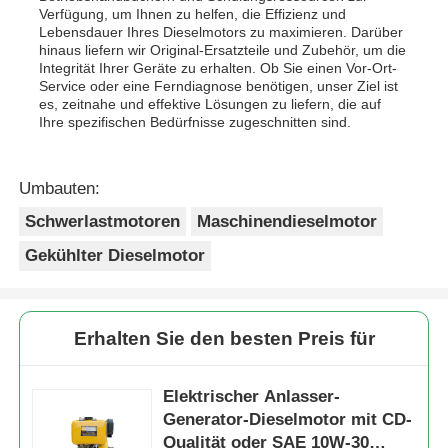
Verfügung, um Ihnen zu helfen, die Effizienz und
Lebensdauer Ihres Dieselmotors zu maximieren. Darüber
hinaus liefern wir Original-Ersatzteile und Zubehör, um die
Integrität Ihrer Geräte zu erhalten. Ob Sie einen Vor-Ort-
Service oder eine Ferndiagnose benötigen, unser Ziel ist
es, zeitnahe und effektive Lösungen zu liefern, die auf
Ihre spezifischen Bedürfnisse zugeschnitten sind.
Umbauten:
Schwerlastmotoren
Maschinendieselmotor
Gekühlter Dieselmotor
Erhalten Sie den besten Preis für
Elektrischer Anlasser-
Generator-Dieselmotor mit CD-
Qualität oder SAE 10W-30