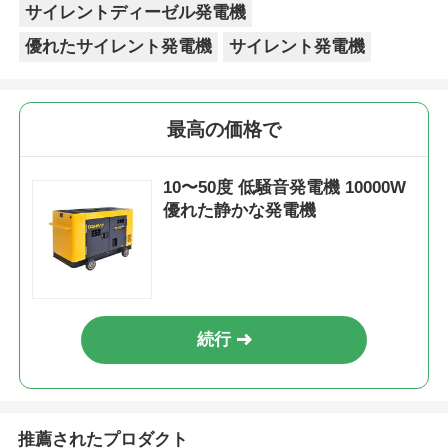
サイレントディーゼル発電機
優れたサイレント発電機
サイレント発電機
最高の価格で
10〜50度 低騒音発電機 10000W
優れた静かな発電機
続行
推薦されたプロダクト