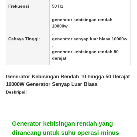
Frekuensi
50 Hz
generator kebisingan rendah
10000w
,
Cahaya Tinggi:
generator senyap luar biasa 10000w
,
generator kebisingan rendah 50
derajat
Generator Kebisingan Rendah 10 hingga 50 Derajat
10000W Generator Senyap Luar Biasa
Deskripsi:
Generator kebisingan rendah yang
dirancang untuk suhu operasi minus