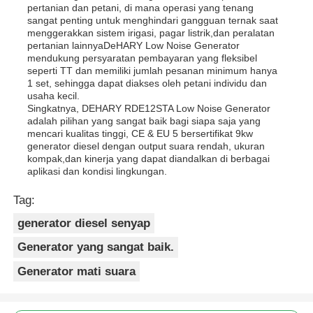
pertanian dan petani, di mana operasi yang tenang
sangat penting untuk menghindari gangguan ternak saat
menggerakkan sistem irigasi, pagar listrik,dan peralatan
pertanian lainnyaDeHARY Low Noise Generator
mendukung persyaratan pembayaran yang fleksibel
seperti TT dan memiliki jumlah pesanan minimum hanya
1 set, sehingga dapat diakses oleh petani individu dan
usaha kecil.
Singkatnya, DEHARY RDE12STA Low Noise Generator
adalah pilihan yang sangat baik bagi siapa saja yang
mencari kualitas tinggi, CE & EU 5 bersertifikat 9kw
generator diesel dengan output suara rendah, ukuran
kompak,dan kinerja yang dapat diandalkan di berbagai
aplikasi dan kondisi lingkungan.
Tag:
generator diesel senyap
Generator yang sangat baik.
Generator mati suara