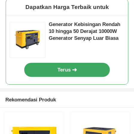
Dapatkan Harga Terbaik untuk
Generator Kebisingan Rendah
10 hingga 50 Derajat 10000W
Generator Senyap Luar Biasa
Terus
Rekomendasi Produk