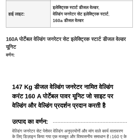
इलेक्ट्रिक स्टार्ट डीजल वेल्डर
,
हाई लाइट:
वेल्डिंग जनरेटर सेट इलेक्ट्रिक स्टार्ट
,
160a डीजल वेल्डर
160A पोर्टेबल वेल्डिंग जनरेटर सेट इलेक्ट्रिक स्टार्ट डीजल वेल्डर
यूनिट
वर्णन:
147 Kg डीजल वेल्डिंग जनरेटर नामित वेल्डिंग
करंट 160 A पोर्टेबल पावर यूनिट जो साइट पर
वेल्डिंग और वेल्डिंग प्रदर्शन प्रदान करती है
उत्पाद का वर्णन:
वेल्डिंग जनरेटर सेट पेशेवर वेल्डिंग अनुप्रयोगों और मांग वाले कार्य वातावरण
के लिए डिज़ाइन किया गया एक मजबूत और विश्वसनीय समाधान है।160 ए के