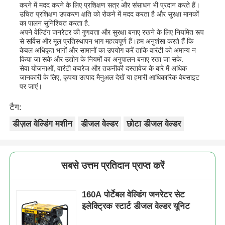
करने में मदद करने के लिए प्रशिक्षण सत्र और संसाधन भी प्रदान करते हैं।
उचित प्रशिक्षण उपकरण क्षति को रोकने में मदद करता है और सुरक्षा मानकों
का पालन सुनिश्चित करता है.
अपने वेल्डिंग जनरेटर की गुणवत्ता और सुरक्षा बनाए रखने के लिए नियमित रूप
से सर्विस और मूल प्रतिस्थापन भाग महत्वपूर्ण हैं।हम अनुशंसा करते हैं कि
केवल अधिकृत भागों और सामानों का उपयोग करें ताकि वारंटी को अमान्य न
किया जा सके और उद्योग के नियमों का अनुपालन बनाए रखा जा सके.
सेवा योजनाओं, वारंटी कवरेज और तकनीकी दस्तावेज के बारे में अधिक
जानकारी के लिए, कृपया उत्पाद मैनुअल देखें या हमारी आधिकारिक वेबसाइट
पर जाएं।
टैग:
डीज़ल वेल्डिंग मशीन
डीजल वेल्डर
छोटा डीजल वेल्डर
सबसे उत्तम प्रतिदान प्राप्त करें
160A पोर्टेबल वेल्डिंग जनरेटर सेट
इलेक्ट्रिक स्टार्ट डीजल वेल्डर यूनिट