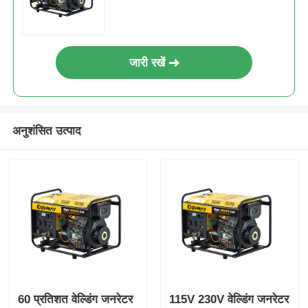
जारी रखें
अनुशंसित उत्पाद
60 प्रतिशत वेल्डिंग जनरेटर
115V 230V वेल्डिंग जनरेटर