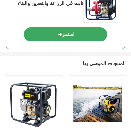
ثابت في الزراعة والتعدين والبناء
استمر
المنتجات الموصى بها