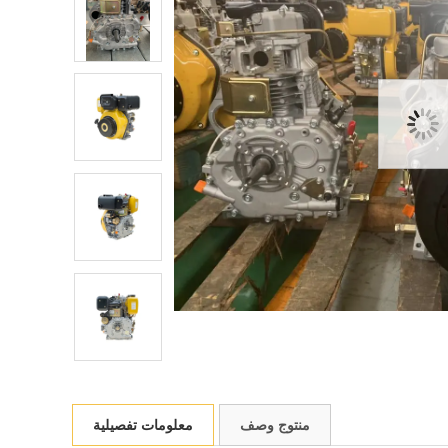
منتوج وصف
معلومات تفصيلية