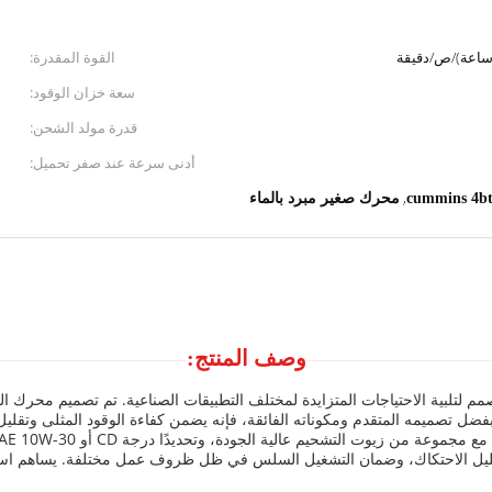
القوة المقدرة:
سعة خزان الوقود:
قدرة مولد الشحن:
أدنى سرعة عند صفر تحميل:
,
محرك صغير مبرد بالماء
وصف المنتج:
تلبية الاحتياجات المتزايدة لمختلف التطبيقات الصناعية. تم تصميم محرك الديز
ل تصميمه المتقدم ومكوناته الفائقة، فإنه يضمن كفاءة الوقود المثلى وتقليل الان
وتقليل الاحتكاك، وضمان التشغيل السلس في ظل ظروف عمل مختلفة. يساهم ا