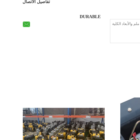
تفاصيل الاتصال
DURABLE