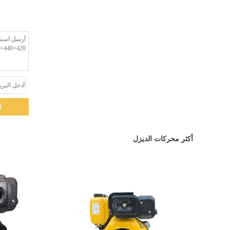
ا
أكثر محركات الديزل