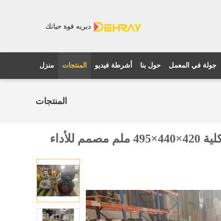
ديريه قوة حياتك
جولة في المعمل
حول بنا
أشرطة فيديو
المنتجات
منزل
المنتجات