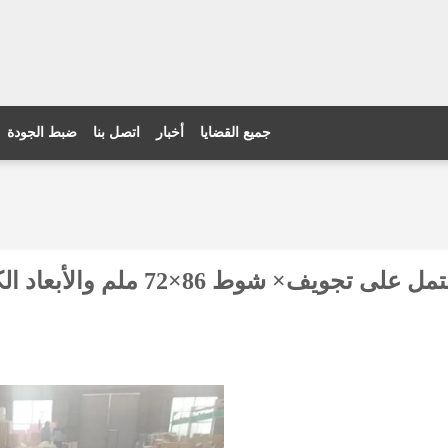
جميع القضايا
أخبار
اتصل بنا
ضبط الجودة