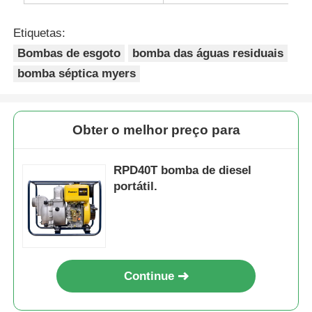
Etiquetas:
Bombas de esgoto
bomba das águas residuais
bomba séptica myers
Obter o melhor preço para
RPD40T bomba de diesel
portátil.
Continue