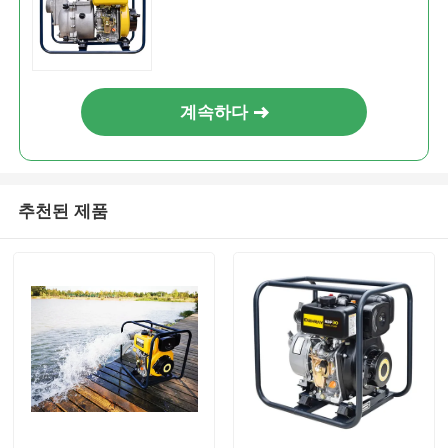
발전기 세트에 방음 장치를 하세요
가정용 생성기
계속하다
덮개 발전기 세트
추천된 제품
저소음 발생기
발전기 유지보수
용접 발전기 세트
발전기 디젤 엔진