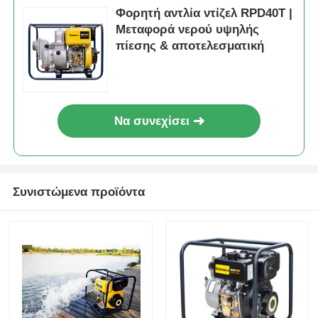
Φορητή αντλία ντίζελ RPD40T |
Μεταφορά νερού υψηλής
πίεσης & αποτελεσματική
Να συνεχίσει
Συνιστώμενα προϊόντα